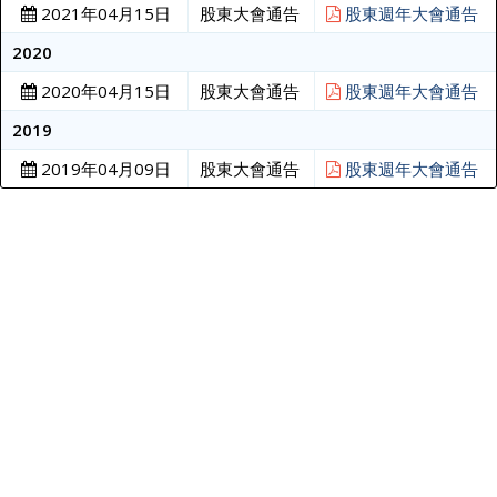
2021年04月15日
股東大會通告
股東週年大會通告
2020
2020年04月15日
股東大會通告
股東週年大會通告
2019
2019年04月09日
股東大會通告
股東週年大會通告