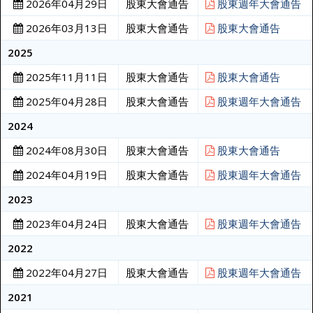
2026年04月29日
股東大會通告
股東週年大會通告
2026年03月13日
股東大會通告
股東大會通告
2025
2025年11月11日
股東大會通告
股東大會通告
2025年04月28日
股東大會通告
股東週年大會通告
2024
2024年08月30日
股東大會通告
股東大會通告
2024年04月19日
股東大會通告
股東週年大會通告
2023
2023年04月24日
股東大會通告
股東週年大會通告
2022
2022年04月27日
股東大會通告
股東週年大會通告
2021