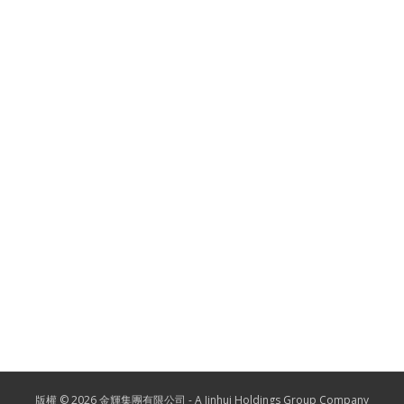
版權 © 2026 金輝集團有限公司 -
A Jinhui Holdings Group Company